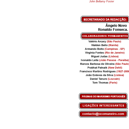
John Bellamy Foster