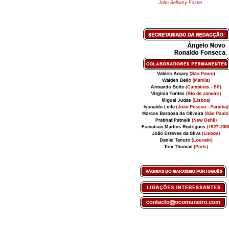
John Bellamy Foster