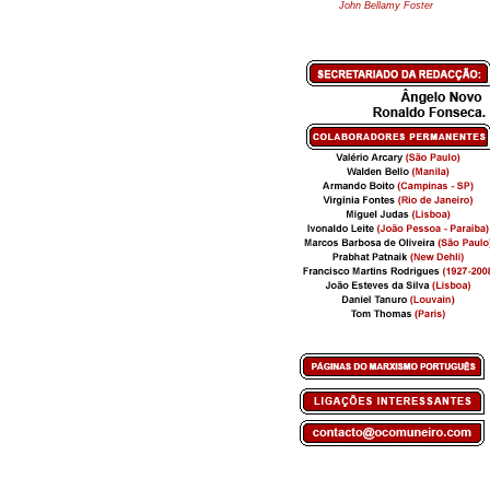
John Bellamy Foster