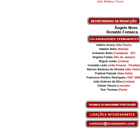
John Bellamy Foster