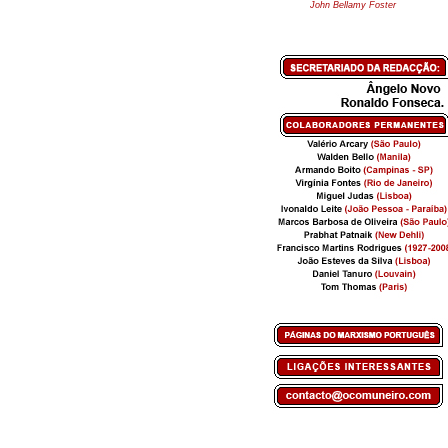
John Bellamy Foster