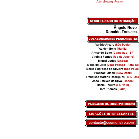
John Bellamy Foster