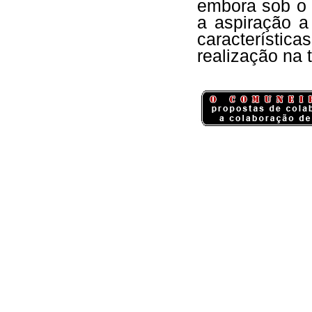
embora sob o 
a aspiração a
característi
realização na 