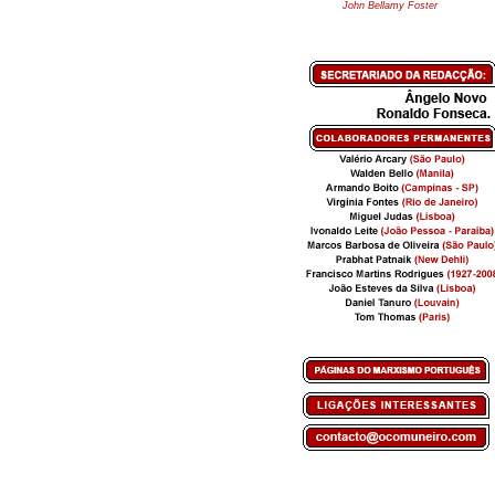
John Bellamy Foster