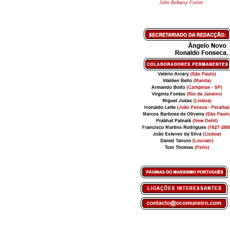
John Bellamy Foster