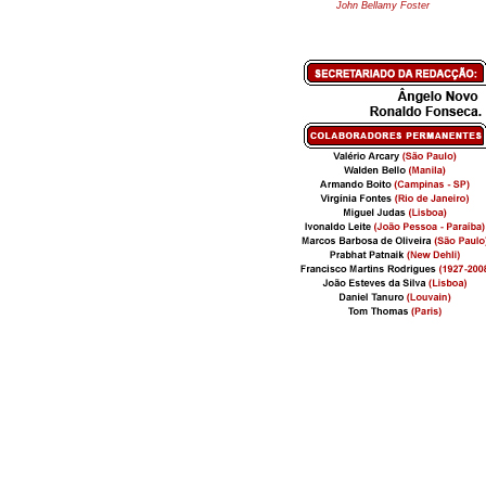
John Bellamy Foster