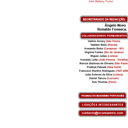
John Bellamy Foster