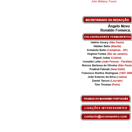
John Bellamy Foster