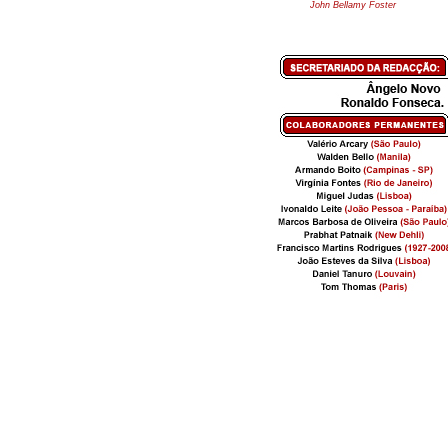
John Bellamy Foster