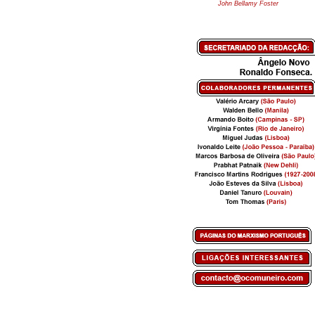
John Bellamy Foster