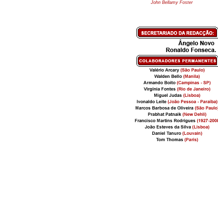
John Bellamy Foster