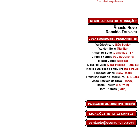
John Bellamy Foster